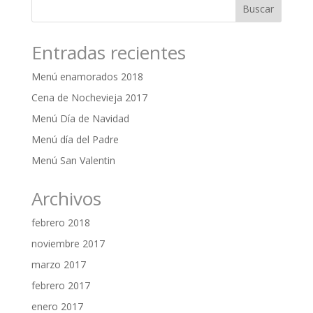
Entradas recientes
Menú enamorados 2018
Cena de Nochevieja 2017
Menú Día de Navidad
Menú día del Padre
Menú San Valentin
Archivos
febrero 2018
noviembre 2017
marzo 2017
febrero 2017
enero 2017