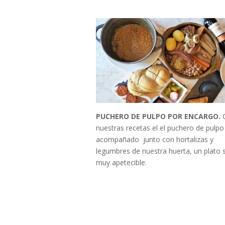
PUCHERO DE PULPO POR ENCARGO.
nuestras recetas el el puchero de pulpo
acompañado junto con hortalizas y
legumbres de nuestra huerta, un plato 
muy apetecible.