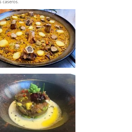
s caseros.