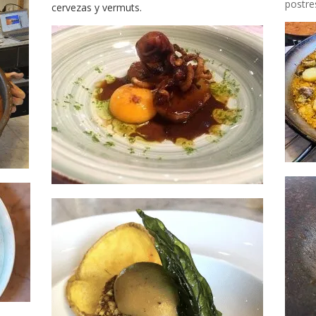
postre
cervezas y vermuts.