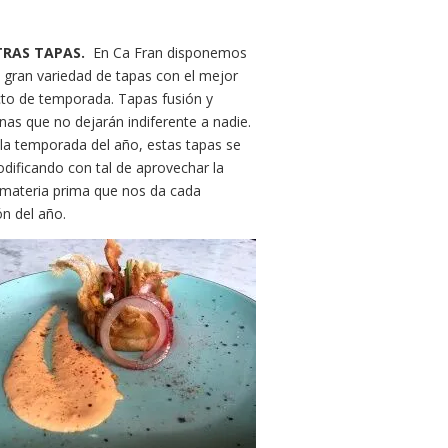
TRAS TAPAS.
En Ca Fran disponemos
 gran variedad de tapas con el mejor
to de temporada. Tapas fusión y
as que no dejarán indiferente a nadie.
la temporada del año, estas tapas se
dificando con tal de aprovechar la
materia prima que nos da cada
ón del año.