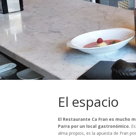
El espacio
El Restaurante Ca Fran es mucho m
Parra por un local gastronómico.
Es
alma propios, es la apuesta de Fran por 