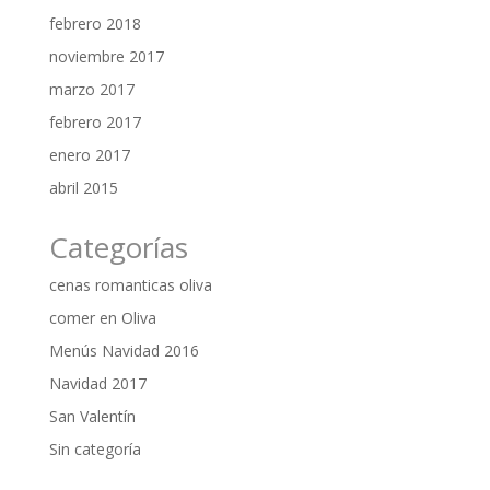
febrero 2018
noviembre 2017
marzo 2017
febrero 2017
enero 2017
abril 2015
Categorías
cenas romanticas oliva
comer en Oliva
Menús Navidad 2016
Navidad 2017
San Valentín
Sin categoría