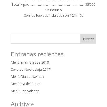
Total x pax. …………………………………………………….. 33’00€
iva incluido
Con las bebidas incluidas son 12€ más
Entradas recientes
Menú enamorados 2018
Cena de Nochevieja 2017
Menú Día de Navidad
Menú día del Padre
Menú San Valentin
Archivos