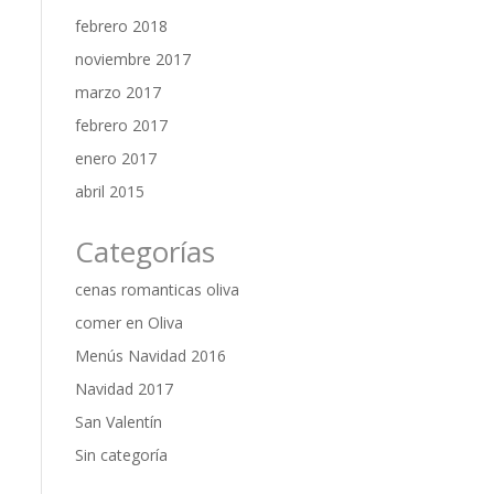
febrero 2018
noviembre 2017
marzo 2017
febrero 2017
enero 2017
abril 2015
Categorías
cenas romanticas oliva
comer en Oliva
Menús Navidad 2016
Navidad 2017
San Valentín
Sin categoría