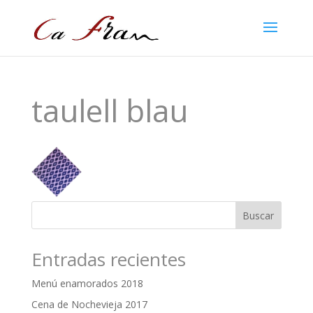
taulell blau
Entradas recientes
Menú enamorados 2018
Cena de Nochevieja 2017