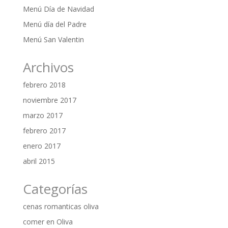
Menú Día de Navidad
Menú día del Padre
Menú San Valentin
Archivos
febrero 2018
noviembre 2017
marzo 2017
febrero 2017
enero 2017
abril 2015
Categorías
cenas romanticas oliva
comer en Oliva