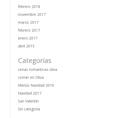
febrero 2018
noviembre 2017
marzo 2017
febrero 2017
enero 2017
abril 2015
Categorías
cenas romanticas oliva
comer en Oliva
Menús Navidad 2016
Navidad 2017
San Valentín
Sin categoría