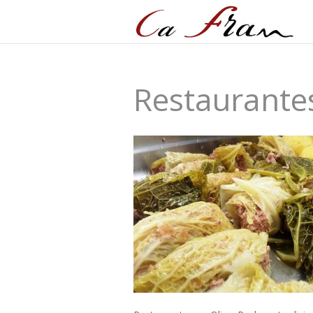
Restaurantes