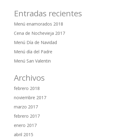
Entradas recientes
Menú enamorados 2018
Cena de Nochevieja 2017
Menú Día de Navidad
Menú día del Padre
Menú San Valentin
Archivos
febrero 2018
noviembre 2017
marzo 2017
febrero 2017
enero 2017
abril 2015