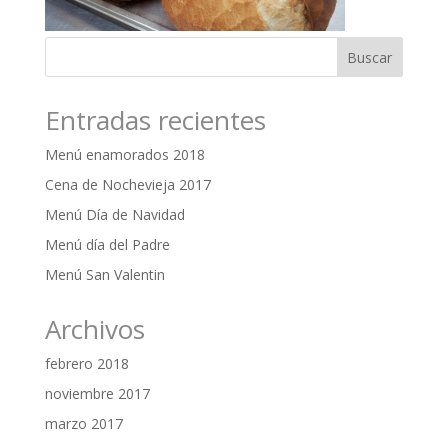
Entradas recientes
Menú enamorados 2018
Cena de Nochevieja 2017
Menú Día de Navidad
Menú día del Padre
Menú San Valentin
Archivos
febrero 2018
noviembre 2017
marzo 2017