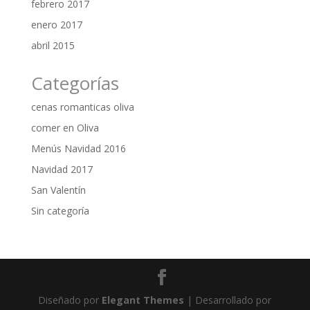
febrero 2017
enero 2017
abril 2015
Categorías
cenas romanticas oliva
comer en Oliva
Menús Navidad 2016
Navidad 2017
San Valentín
Sin categoría
Diseñado por
Elegant Themes
| Desarrollado por