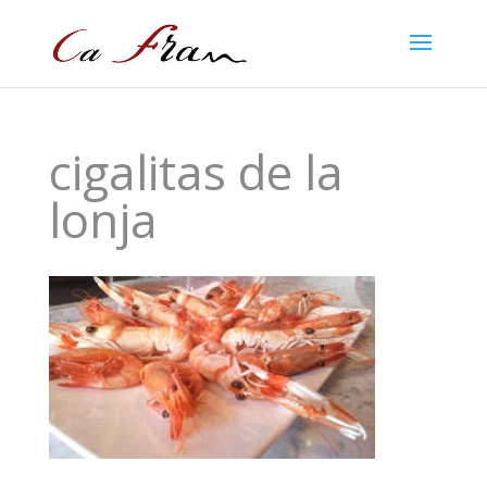
cigalitas de la
lonja