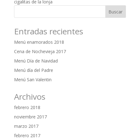
cigalitas de la lonja
Entradas recientes
Menú enamorados 2018
Cena de Nochevieja 2017
Menú Día de Navidad
Menú día del Padre
Menú San Valentin
Archivos
febrero 2018
noviembre 2017
marzo 2017
febrero 2017